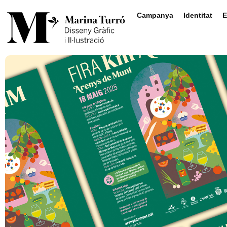
Campanya
Identitat
E