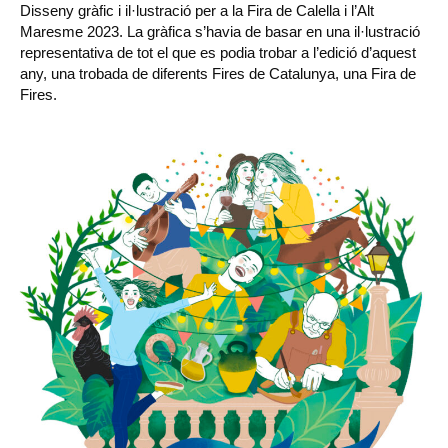
Disseny gràfic i il·lustració per a la Fira de Calella i l’Alt
Maresme 2023. La gràfica s’havia de basar en una il·lustració
representativa de tot el que es podia trobar a l’edició d’aquest
any, una trobada de diferents Fires de Catalunya, una Fira de
Fires.