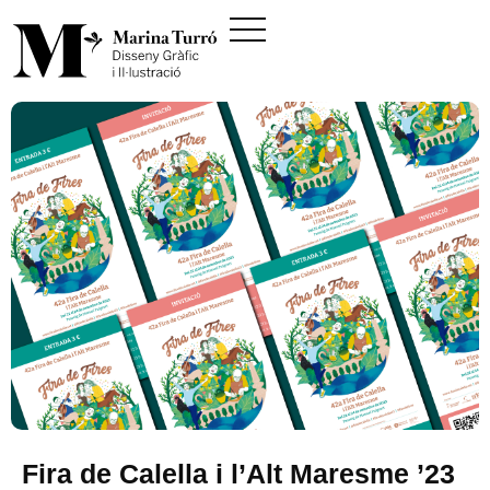
Fira de Calella i l’Alt Maresme ’23