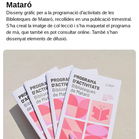
Mataró
Disseny gràfic per a la programació d’activitats de les
Biblioteques de Mataró, recollides en una publicació trimestral.
S’ha creat la imatge de col·lecció i s’ha maquetat el programa
de mà, que també es pot consultar online. També s’han
dissenyat elements de difusió.