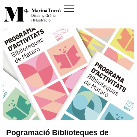
Pogramació Biblioteques de