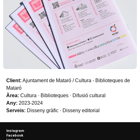
Client:
Ajuntament de Mataró / Cultura - Biblioteques de
Mataró
Àrea:
Cultura · Biblioteques · Difusió cultural
Any:
2023-2024
Serveis:
Disseny gràfic · Disseny editorial
Instagram
Facebook