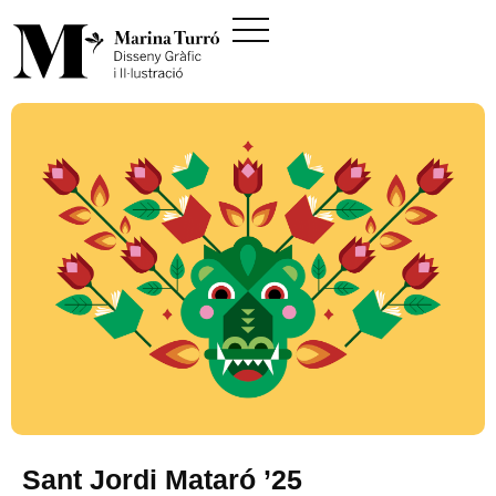
Sant Jordi Mataró ’25