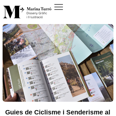
Guies de Ciclisme i Senderisme al