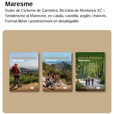
Maresme
Guies de Ciclisme de Carretera, Bicicleta de Muntanya XC i
Senderisme al Maresme, en català, castellà, anglès i francès.
Format llibret i posteriorment en desplegable.