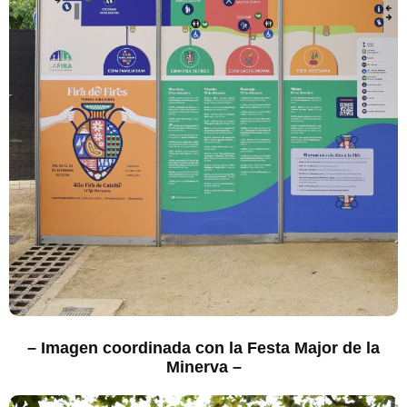
– Imagen coordinada con la Festa Major de la
Minerva –