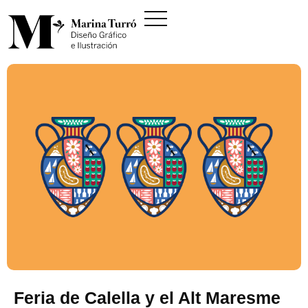
Feria de Calella y el Alt Maresme