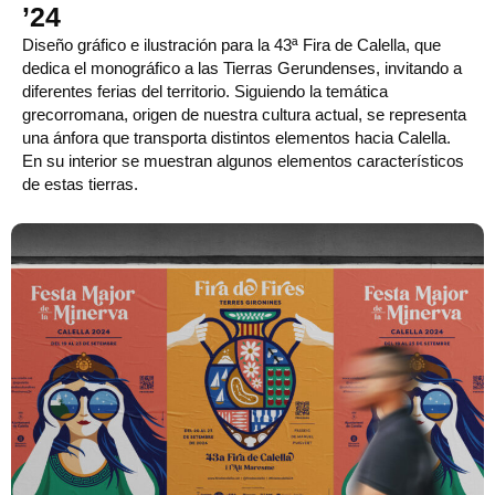
’24
Diseño gráfico e ilustración para la 43ª Fira de Calella, que
dedica el monográfico a las Tierras Gerundenses, invitando a
diferentes ferias del territorio. Siguiendo la temática
grecorromana, origen de nuestra cultura actual, se representa
una ánfora que transporta distintos elementos hacia Calella.
En su interior se muestran algunos elementos característicos
de estas tierras.